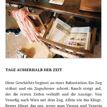
TAGE AUSSERHALB DER ZEIT
Diese Geschichte beginnt an einer Bahnstation. Ein Zug
stöhnt und ein Zugschreier schreit. Rauch steigt auf,
der die ersten Zeilen verhüllt und die Anzeige: Von
Venedig nach Wien mit dem Zug. Allein wie das klingt.
Besser klingt das nur, wenn man Vienna und Venezia