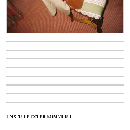
UNSER LETZTER SOMMER I