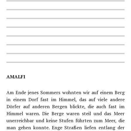
AMALFI
Am Ende jenes Sommers wohnten wir auf einem Berg
in einem Dorf fast im Himmel, das auf viele andere
Dörfer auf anderen Bergen blickte, die auch fast im
Himmel waren. Die Berge waren steil und das Meer
unerreichbar und keine Stufen führten zum Meer, die
man gehen konnte. Enge Straßen liefen entlang der