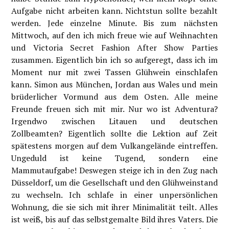
Aufgabe nicht arbeiten kann. Nichtstun sollte bezahlt
werden. Jede einzelne Minute. Bis zum nächsten
Mittwoch, auf den ich mich freue wie auf Weihnachten
und Victoria Secret Fashion After Show Parties
zusammen. Eigentlich bin ich so aufgeregt, dass ich im
Moment nur mit zwei Tassen Glühwein einschlafen
kann. Simon aus München, Jordan aus Wales und mein
brüderlicher Vormund aus dem Osten. Alle meine
Freunde freuen sich mit mir. Nur wo ist Adventura?
Irgendwo zwischen Litauen und deutschen
Zollbeamten? Eigentlich sollte die Lektion auf Zeit
spätestens morgen auf dem Vulkangelände eintreffen.
Ungeduld ist keine Tugend, sondern eine
Mammutaufgabe! Deswegen steige ich in den Zug nach
Düsseldorf, um die Gesellschaft und den Glühweinstand
zu wechseln. Ich schlafe in einer unpersönlichen
Wohnung, die sie sich mit ihrer Minimalität teilt. Alles
ist weiß, bis auf das selbstgemalte Bild ihres Vaters. Die