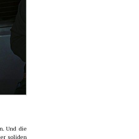
n. Und die
er soliden