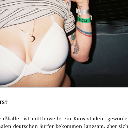
IS?
ußballer ist mittlerweile ein Kunststudent geworde
alen deutschen Surfer bekommen langsam, aber sich