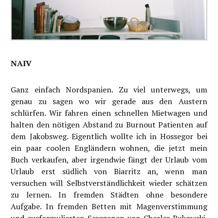
NAIV
Ganz einfach Nordspanien. Zu viel unterwegs, um
genau zu sagen wo wir gerade aus den Austern
schlürfen. Wir fahren einen schnellen Mietwagen und
halten den nötigen Abstand zu Burnout Patienten auf
dem Jakobsweg. Eigentlich wollte ich in Hossegor bei
ein paar coolen Engländern wohnen, die jetzt mein
Buch verkaufen, aber irgendwie fängt der Urlaub vom
Urlaub erst südlich von Biarritz an, wenn man
versuchen will Selbstverständlichkeit wieder schätzen
zu lernen. In fremden Städten ohne besondere
Aufgabe. In fremden Betten mit Magenverstimmung