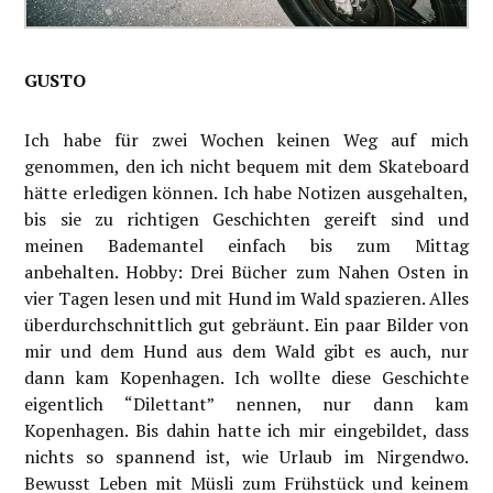
GUSTO
Ich habe für zwei Wochen keinen Weg auf mich
genommen, den ich nicht bequem mit dem Skateboard
hätte erledigen können. Ich habe Notizen ausgehalten,
bis sie zu richtigen Geschichten gereift sind und
meinen Bademantel einfach bis zum Mittag
anbehalten. Hobby: Drei Bücher zum Nahen Osten in
vier Tagen lesen und mit Hund im Wald spazieren. Alles
überdurchschnittlich gut gebräunt. Ein paar Bilder von
mir und dem Hund aus dem Wald gibt es auch, nur
dann kam Kopenhagen. Ich wollte diese Geschichte
eigentlich “Dilettant” nennen, nur dann kam
Kopenhagen. Bis dahin hatte ich mir eingebildet, dass
nichts so spannend ist, wie Urlaub im Nirgendwo.
Bewusst Leben mit Müsli zum Frühstück und keinem