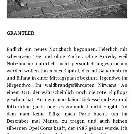
GRANTLER
Endlich ein neues Notizbuch begonnen. Feierlich mit
schwarzem Tee und ohne Zucker. Ohne Anrede, weil
Notizbücher natürlich nicht persönlich angesprochen
werden wollen. Ein neues Kapitel, das mit Bauarbeitern
und Bifana in einer Mittagspause beginnt. Irgendwo im
Nirgendwo. Im waldbrandgefährdeten Nirwana. An
einem Ort, der wahrscheinlich noch nie rote Flipflops
gesehen hat. An dem man keine Liebesschnulzen und
Ritterfilme guckt oder es zumindest nicht zugibt. An
dem man keine Flüge nach Paris bucht, um im
Dezember mal Mantel zu tragen und auch keinen
silbernen Opel Corsa kauft, der 1985 gebaut wurde. Ich