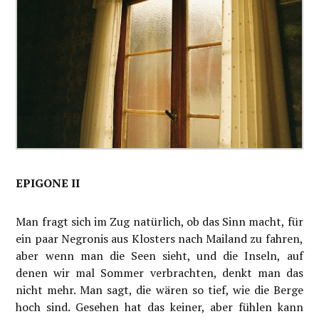
EPIGONE II
Man fragt sich im Zug natürlich, ob das Sinn macht, für
ein paar Negronis aus Klosters nach Mailand zu fahren,
aber wenn man die Seen sieht, und die Inseln, auf
denen wir mal Sommer verbrachten, denkt man das
nicht mehr. Man sagt, die wären so tief, wie die Berge
hoch sind. Gesehen hat das keiner, aber fühlen kann