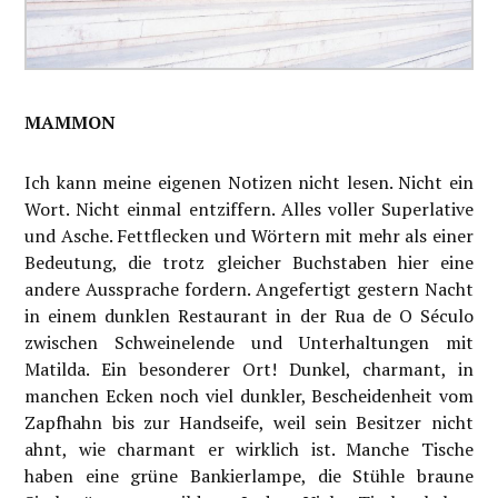
MAMMON
Ich kann meine eigenen Notizen nicht lesen. Nicht ein
Wort. Nicht einmal entziffern. Alles voller Superlative
und Asche. Fettflecken und Wörtern mit mehr als einer
Bedeutung, die trotz gleicher Buchstaben hier eine
andere Aussprache fordern. Angefertigt gestern Nacht
in einem dunklen Restaurant in der Rua de O Século
zwischen Schweinelende und Unterhaltungen mit
Matilda. Ein besonderer Ort! Dunkel, charmant, in
manchen Ecken noch viel dunkler, Bescheidenheit vom
Zapfhahn bis zur Handseife, weil sein Besitzer nicht
ahnt, wie charmant er wirklich ist. Manche Tische
haben eine grüne Bankierlampe, die Stühle braune