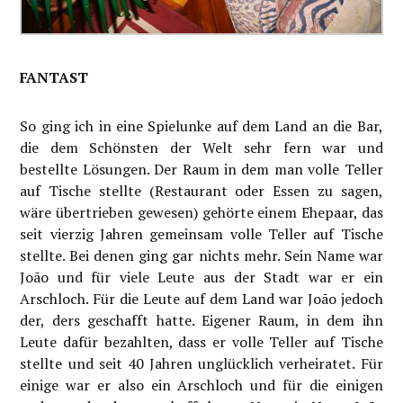
FANTAST
So ging ich in eine Spielunke auf dem Land an die Bar,
die dem Schönsten der Welt sehr fern war und
bestellte Lösungen. Der Raum in dem man volle Teller
auf Tische stellte (Restaurant oder Essen zu sagen,
wäre übertrieben gewesen) gehörte einem Ehepaar, das
seit vierzig Jahren gemeinsam volle Teller auf Tische
stellte. Bei denen ging gar nichts mehr. Sein Name war
João und für viele Leute aus der Stadt war er ein
Arschloch. Für die Leute auf dem Land war João jedoch
der, ders geschafft hatte. Eigener Raum, in dem ihn
Leute dafür bezahlten, dass er volle Teller auf Tische
stellte und seit 40 Jahren unglücklich verheiratet. Für
einige war er also ein Arschloch und für die einigen