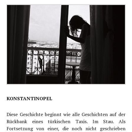
KONSTANTINOPEL
Diese Geschichte beginnt wie alle Geschichten auf der
Rückbank eines türkischen Taxis. Im Stau. Als
Fortsetzung von einer, die noch nicht geschrieben