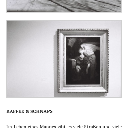
KAFFEE & SCHNAPS
Im Leben eines Mannes gibt es viele Straßen und viele