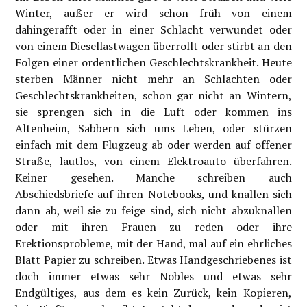
Winter, außer er wird schon früh von einem
dahingerafft oder in einer Schlacht verwundet oder
von einem Diesellastwagen überrollt oder stirbt an den
Folgen einer ordentlichen Geschlechtskrankheit. Heute
sterben Männer nicht mehr an Schlachten oder
Geschlechtskrankheiten, schon gar nicht an Wintern,
sie sprengen sich in die Luft oder kommen ins
Altenheim, Sabbern sich ums Leben, oder stürzen
einfach mit dem Flugzeug ab oder werden auf offener
Straße, lautlos, von einem Elektroauto überfahren.
Keiner gesehen. Manche schreiben auch
Abschiedsbriefe auf ihren Notebooks, und knallen sich
dann ab, weil sie zu feige sind, sich nicht abzuknallen
oder mit ihren Frauen zu reden oder ihre
Erektionsprobleme, mit der Hand, mal auf ein ehrliches
Blatt Papier zu schreiben. Etwas Handgeschriebenes ist
doch immer etwas sehr Nobles und etwas sehr
Endgültiges, aus dem es kein Zurück, kein Kopieren,