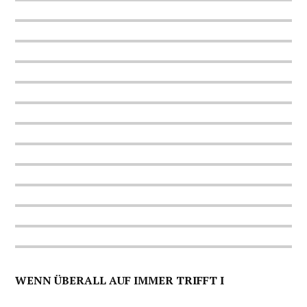
WENN ÜBERALL AUF IMMER TRIFFT I