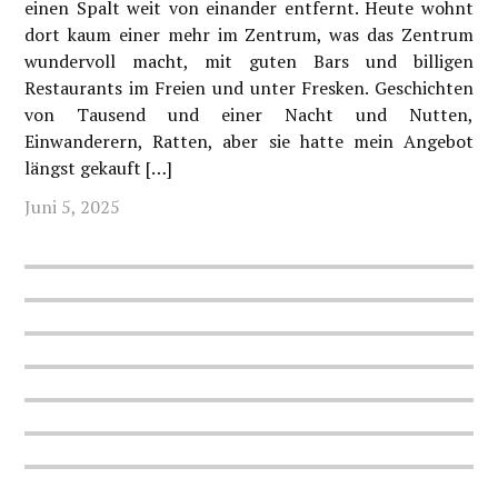
einen Spalt weit von einander entfernt. Heute wohnt
dort kaum einer mehr im Zentrum, was das Zentrum
wundervoll macht, mit guten Bars und billigen
Restaurants im Freien und unter Fresken. Geschichten
von Tausend und einer Nacht und Nutten,
Einwanderern, Ratten, aber sie hatte mein Angebot
längst gekauft […]
Juni 5, 2025