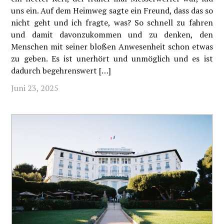
uns ein. Auf dem Heimweg sagte ein Freund, dass das so
nicht geht und ich fragte, was? So schnell zu fahren
und damit davonzukommen und zu denken, den
Menschen mit seiner bloßen Anwesenheit schon etwas
zu geben. Es ist unerhört und unmöglich und es ist
dadurch begehrenswert […]
Juni 23, 2025