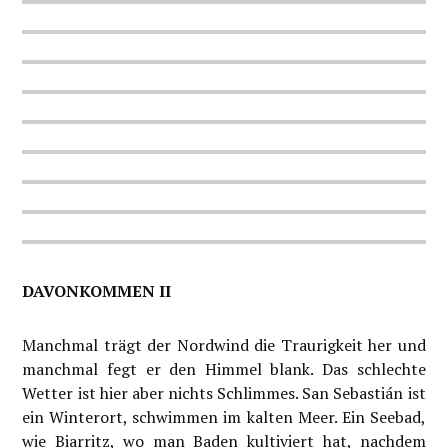
DAVONKOMMEN II
Manchmal trägt der Nordwind die Traurigkeit her und
manchmal fegt er den Himmel blank. Das schlechte
Wetter ist hier aber nichts Schlimmes. San Sebastián ist
ein Winterort, schwimmen im kalten Meer. Ein Seebad,
wie Biarritz, wo man Baden kultiviert hat, nachdem