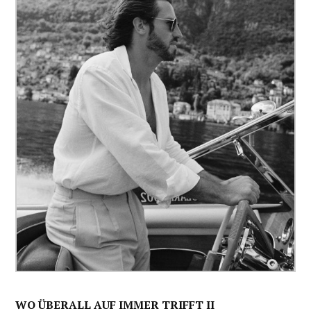
WO ÜBERALL AUF IMMER TRIFFT II